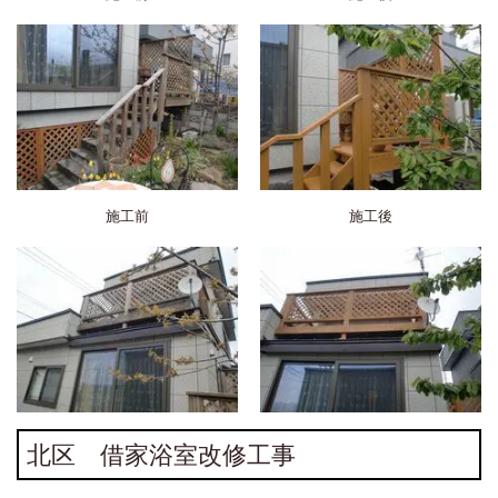
施工前
施工後
北区 借家浴室改修工事