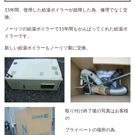
15年間、使用した給湯ボイラーが故障した為、修理でなく交
換。
ノーリツの給湯ボイラーで15年間もがんばってくれた給湯ボ
イラーです。
新しい給湯ボイラーもノーリツ製に交換。
取り付け終了後の写真はお客様
の
プライベートの場所の為、