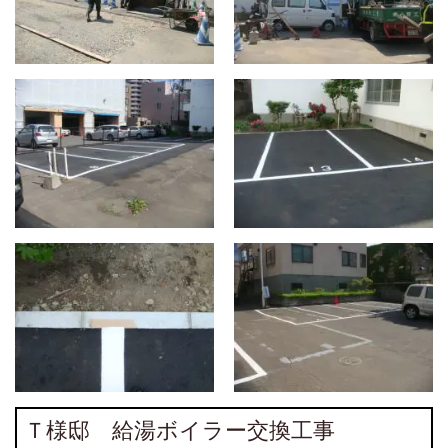
Ｔ様邸 給湯ボイラー交換工事