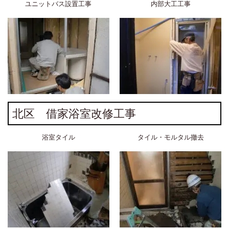
ユニットバス設置工事
内部大工工事
北区 借家浴室改修工事
浴室タイル
タイル・モルタル撤去