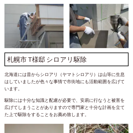
札幌市 T様邸 シロアリ駆除
北海道には昔からシロアリ（ヤマトシロアリ）は山等に生息
はしていましたが色々な事情で市街地にも活動範囲を広げて
います。
駆除には十分な知識と配慮が必要で、安易に行なうと被害を
広げてしまうことがありますので専門家と十分な計画を立て
た上で駆除をすることをお薦め致します。