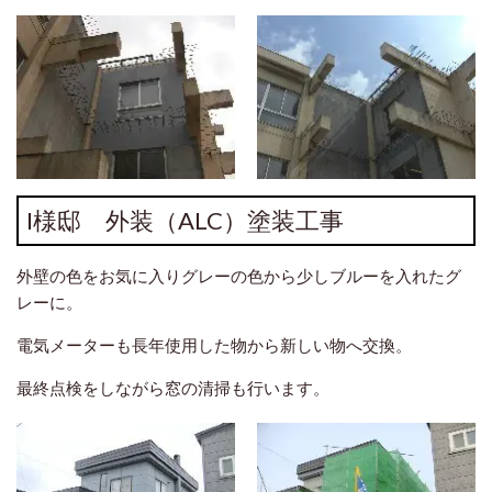
I様邸 外装（ALC）塗装工事
外壁の色をお気に入りグレーの色から少しブルーを入れたグ
レーに。
電気メーターも長年使用した物から新しい物へ交換。
最終点検をしながら窓の清掃も行います。