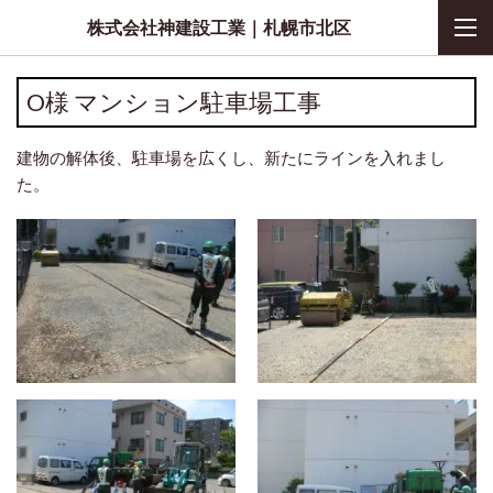
株式会社神建設工業｜札幌市北区
O様 マンション駐車場工事
建物の解体後、駐車場を広くし、新たにラインを入れまし
た。