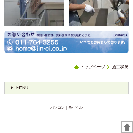
トップページ
施工状況
MENU
パソコン
｜モバイル