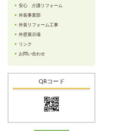
安心 介護リフォーム
外装事業部
外装リフォーム工事
外壁展示場
リンク
お問い合わせ
QRコード