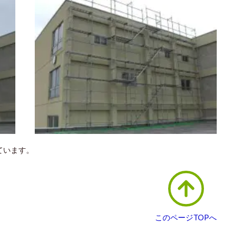
ています。
このページTOPへ