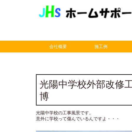
会社概要
施工例
光陽中学校外部改修
博
光陽中学校の工事風景です。
意外に学校って傷んでいるんですよ・・・