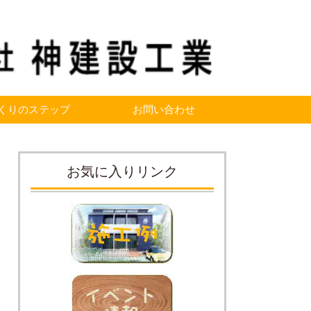
くりのステップ
お問い合わせ
お気に入りリンク