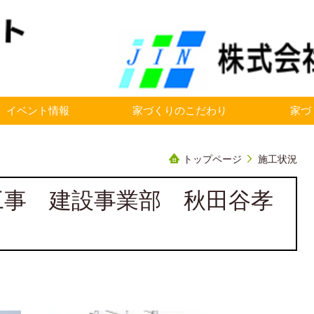
イベント情報
家づくりのこだわり
家づ
トップページ
施工状況
工事 建設事業部 秋田谷孝