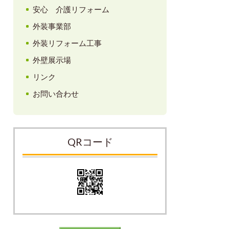
安心 介護リフォーム
外装事業部
外装リフォーム工事
外壁展示場
リンク
お問い合わせ
QRコード