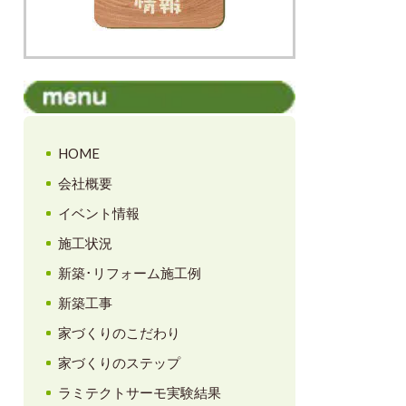
HOME
会社概要
イベント情報
施工状況
新築･リフォーム施工例
新築工事
家づくりのこだわり
家づくりのステップ
ラミテクトサーモ実験結果