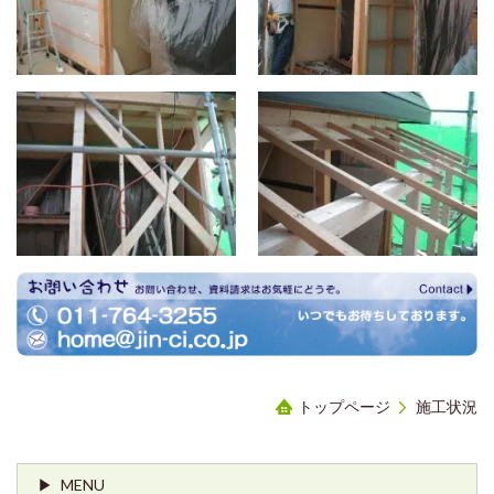
トップページ
施工状況
MENU