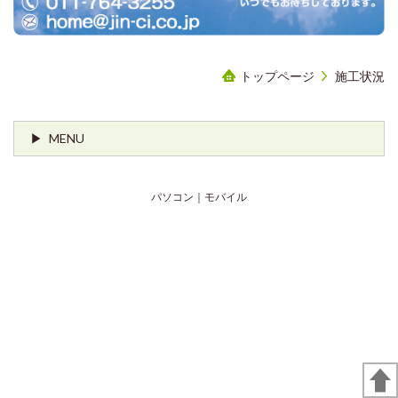
トップページ
施工状況
MENU
パソコン
｜モバイル