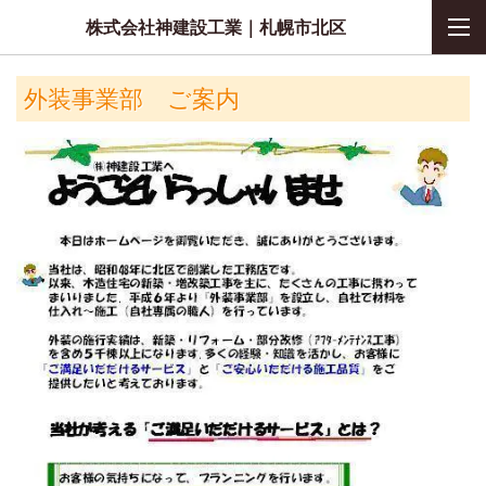
株式会社神建設工業｜札幌市北区
外装事業部 ご案内