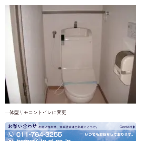
一体型リモコントイレに変更