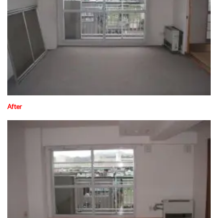
After