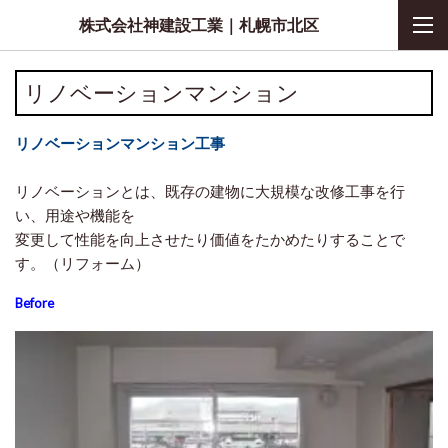
株式会社神建設工業｜札幌市北区
リノベーションマンション
リノベーションマンション工事
リノベーションとは、既存の建物に大規模な改修工事を行
い、用途や機能を
変更して性能を向上させたり価値をたかめたりすることで
す。（リフォーム）
Before