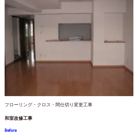
フローリング・クロス・間仕切り変更工事
和室改修工事
Before