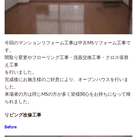
今回のマンションリフォーム工事は中古MSリフォーム工事で
す。
間取り変更やフローリング工事・洗面交換工事・クロス張替
え工事
を行いました。
完成後にお施主様のご好意により、オープンハウスを行いま
した。
来場者の方は同じMSの方が多く皆様関心をお持ちになって帰
られました。
リビング改修工事
Before