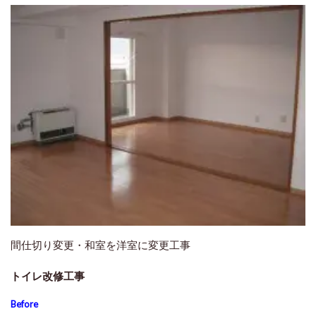
間仕切り変更・和室を洋室に変更工事
トイレ改修工事
Before